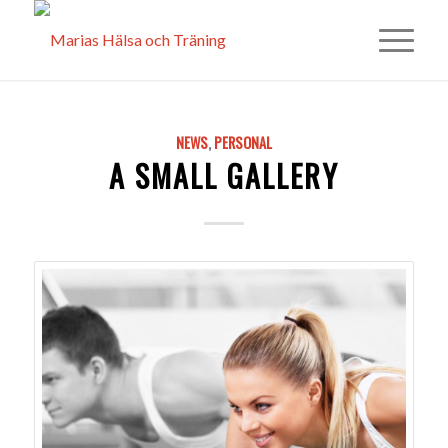
NEWS
,
PERSONAL
A SMALL GALLERY