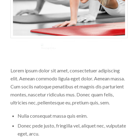
Lorem ipsum dolor sit amet, consectetuer adipiscing
elit. Aenean commodo ligula eget dolor. Aenean massa.
Cum sociis natoque penatibus et magnis dis parturient
montes, nascetur ridiculus mus. Donec quam felis,
ultricies nec, pellentesque eu, pretium quis, sem.
Nulla consequat massa quis enim.
Donec pede justo, fringilla vel, aliquet nec, vulputate
eget, arcu.