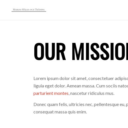
OUR MISSIO
Lorem ipsum dolor sit amet, consectetuer adipi
ligula eget dolor. Aenean massa. Cum sociis nato
parturient montes
, nascetur ridiculus mus.
Donec quam felis, ultricies nec, pellentesque eu, 
consequat massa quis enim.