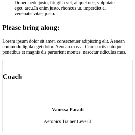
Donec pede justo, fringilla vel, aliquet nec, vulputate
eget, arcu.In enim justo, rhoncus ut, imperdiet a,
venenatis vitae, justo.
Please bring along
:
Lorem ipsum dolor sit amet, consectetuer adipiscing elit. Aenean
commodo ligula eget dolor. Aenean massa. Cum sociis natoque
penatibus et magnis dis parturient montes, nascetur ridiculus mus.
Coach
Vanessa Paradi
Aerobics Trainer Level 3